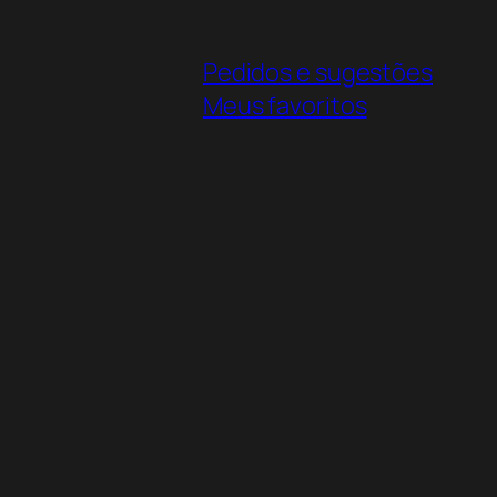
Pedidos e sugestões
Meus favoritos