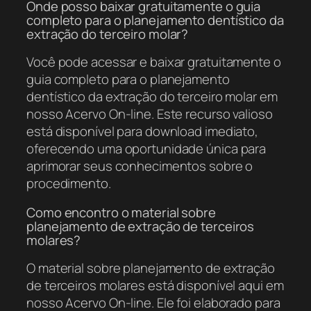
Onde posso baixar gratuitamente o guia
completo para o planejamento dentístico da
extração do terceiro molar?
Você pode acessar e baixar gratuitamente o
guia completo para o planejamento
dentístico da extração do terceiro molar em
nosso Acervo On-line. Este recurso valioso
está disponível para download imediato,
oferecendo uma oportunidade única para
aprimorar seus conhecimentos sobre o
procedimento.
Como encontro o material sobre
planejamento de extração de terceiros
molares?
O material sobre planejamento de extração
de terceiros molares está disponível aqui em
nosso Acervo On-line. Ele foi elaborado para