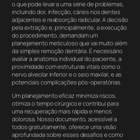
o que pode levar a uma série de problemas,
incluindo dor, infecção, cáries nos dentes
adjacentes e reabsorção radicular. A decisão
pela extração e, principalmente, a execução
do procedimento, demandam um
planejamento meticuloso que vai muito além
da simples remoção dentária. É necessário
avaliar a anatomia individual do paciente, a
proximidade com estruturas vitais como o
nervo alveolar inferior e o seio maxilar, e as
potenciais complicações pós-operatórias.
Um planejamento eficaz minimiza riscos,
otimiza o tempo cirúrgico e contribui para
uma recuperação mais rápida e menos
dolorosa. Nosso documento, acessível a
todos gratuitamente, oferece uma visão
aprofundada sobre esses desafios e como