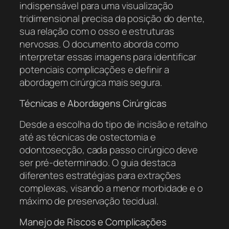
indispensável para uma visualização
tridimensional precisa da posição do dente,
sua relação com o osso e estruturas
nervosas. O documento aborda como
interpretar essas imagens para identificar
potenciais complicações e definir a
abordagem cirúrgica mais segura.
Técnicas e Abordagens Cirúrgicas
Desde a escolha do tipo de incisão e retalho
até as técnicas de ostectomia e
odontosecção, cada passo cirúrgico deve
ser pré-determinado. O guia destaca
diferentes estratégias para extrações
complexas, visando a menor morbidade e o
máximo de preservação tecidual.
Manejo de Riscos e Complicações