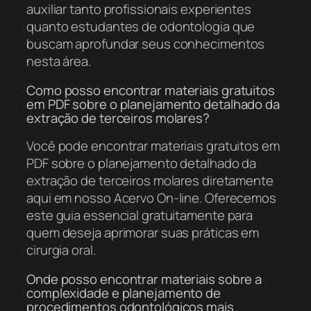
auxiliar tanto profissionais experientes
quanto estudantes de odontologia que
buscam aprofundar seus conhecimentos
nesta área.
Como posso encontrar materiais gratuitos
em PDF sobre o planejamento detalhado da
extração de terceiros molares?
Você pode encontrar materiais gratuitos em
PDF sobre o planejamento detalhado da
extração de terceiros molares diretamente
aqui em nosso Acervo On-line. Oferecemos
este guia essencial gratuitamente para
quem deseja aprimorar suas práticas em
cirurgia oral.
Onde posso encontrar materiais sobre a
complexidade e planejamento de
procedimentos odontológicos mais