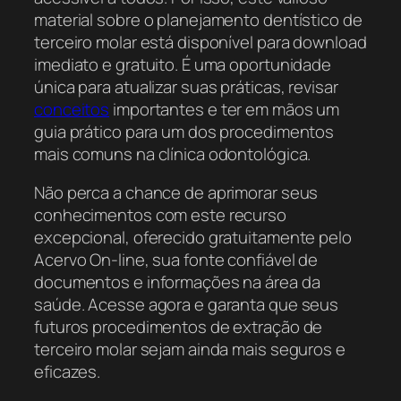
material sobre o planejamento dentístico de
terceiro molar está disponível para download
imediato e gratuito. É uma oportunidade
única para atualizar suas práticas, revisar
conceitos
importantes e ter em mãos um
guia prático para um dos procedimentos
mais comuns na clínica odontológica.
Não perca a chance de aprimorar seus
conhecimentos com este recurso
excepcional, oferecido gratuitamente pelo
Acervo On-line, sua fonte confiável de
documentos e informações na área da
saúde. Acesse agora e garanta que seus
futuros procedimentos de extração de
terceiro molar sejam ainda mais seguros e
eficazes.