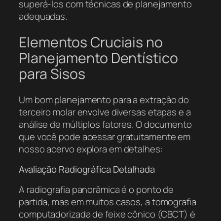
superá-los com técnicas de planejamento
adequadas.
Elementos Cruciais no
Planejamento Dentístico
para Sisos
Um bom planejamento para a extração do
terceiro molar envolve diversas etapas e a
análise de múltiplos fatores. O documento
que você pode acessar gratuitamente em
nosso acervo explora em detalhes:
Avaliação Radiográfica Detalhada
A radiografia panorâmica é o ponto de
partida, mas em muitos casos, a tomografia
computadorizada de feixe cônico (CBCT) é