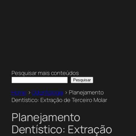
Pesquisar mais conteúdos
Pesquisar
Home
>
Odontologia
>
Planejamento
Dentístico: Extração de Terceiro Molar
Planejamento
Dentístico: Extração