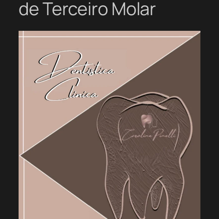
de Terceiro Molar