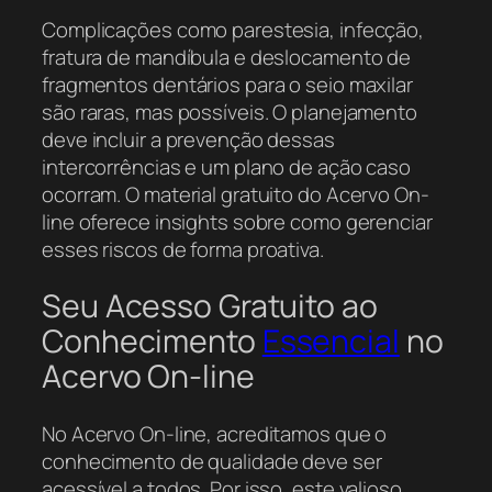
Complicações como parestesia, infecção,
fratura de mandíbula e deslocamento de
fragmentos dentários para o seio maxilar
são raras, mas possíveis. O planejamento
deve incluir a prevenção dessas
intercorrências e um plano de ação caso
ocorram. O material gratuito do Acervo On-
line oferece insights sobre como gerenciar
esses riscos de forma proativa.
Seu Acesso Gratuito ao
Conhecimento
Essencial
no
Acervo On-line
No Acervo On-line, acreditamos que o
conhecimento de qualidade deve ser
acessível a todos. Por isso, este valioso