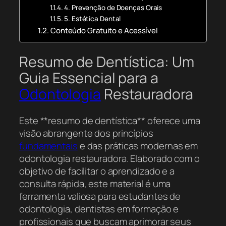
4. Prevenção de Doenças Orais
5. Estética Dental
Conteúdo Gratuito e Acessível
Resumo de Dentística: Um
Guia Essencial para a
Odontologia
Restauradora
Este **resumo de dentística** oferece uma
visão abrangente dos princípios
fundamentais
e das práticas modernas em
odontologia restauradora. Elaborado com o
objetivo de facilitar o aprendizado e a
consulta rápida, este material é uma
ferramenta valiosa para estudantes de
odontologia, dentistas em formação e
profissionais que buscam aprimorar seus