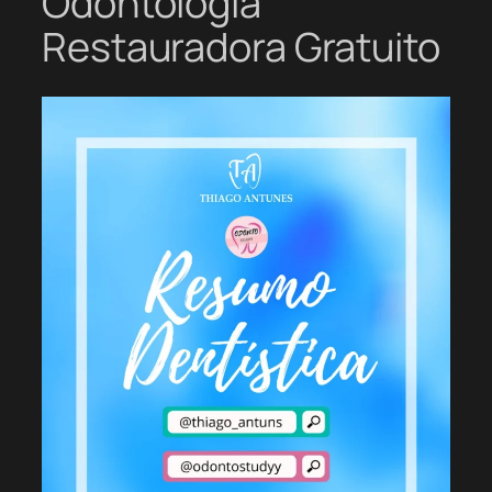
Odontologia
Restauradora Gratuito