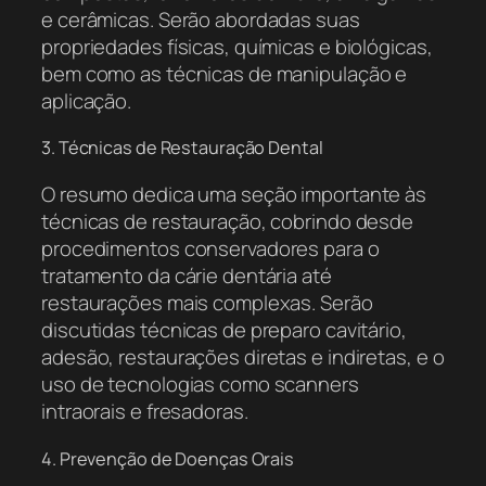
e cerâmicas. Serão abordadas suas
propriedades físicas, químicas e biológicas,
bem como as técnicas de manipulação e
aplicação.
3. Técnicas de Restauração Dental
O resumo dedica uma seção importante às
técnicas de restauração, cobrindo desde
procedimentos conservadores para o
tratamento da cárie dentária até
restaurações mais complexas. Serão
discutidas técnicas de preparo cavitário,
adesão, restaurações diretas e indiretas, e o
uso de tecnologias como scanners
intraorais e fresadoras.
4. Prevenção de Doenças Orais