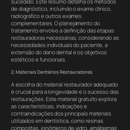
sucedido. Este resumo detalha os métodos
de diagnóstico, incluindo o exame clínico,
radiográfico e outros exames
complementares. O planejamento do
tratamento envolve a definição das etapas
restauradoras necessárias, considerando as
necessidades individuais do paciente, a
extensão do dano dental e os objetivos
estéticos e funcionais.
2. Materiais Dentários Restauradores
A escolha do material restaurador adequado
é crucial para a longevidade e o sucesso das
restaurações. Este material gratuito explora
as características, indicações e
contraindicações dos principais materiais
utilizados em dentística, como resinas
compostas, ionômeros de vidro, amálgamas