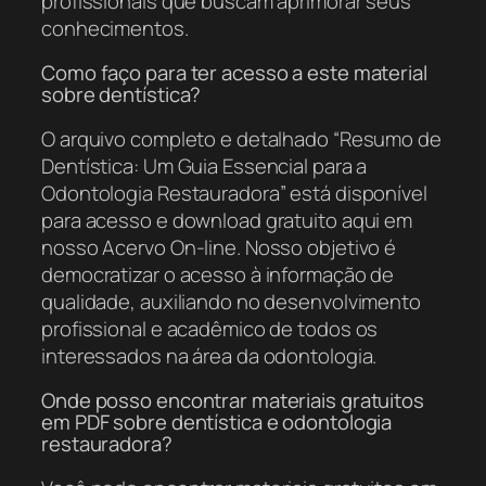
profissionais que buscam aprimorar seus
conhecimentos.
Como faço para ter acesso a este material
sobre dentística?
O arquivo completo e detalhado “Resumo de
Dentística: Um Guia Essencial para a
Odontologia Restauradora” está disponível
para acesso e download gratuito aqui em
nosso Acervo On-line. Nosso objetivo é
democratizar o acesso à informação de
qualidade, auxiliando no desenvolvimento
profissional e acadêmico de todos os
interessados na área da odontologia.
Onde posso encontrar materiais gratuitos
em PDF sobre dentística e odontologia
restauradora?