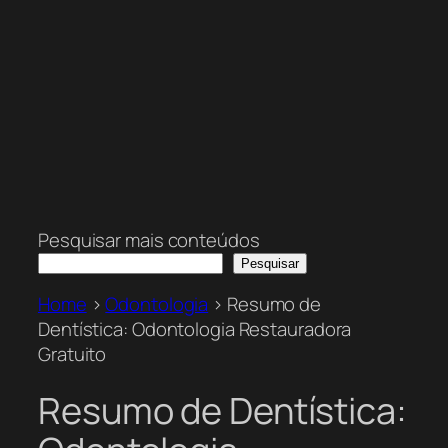
Pesquisar mais conteúdos
Pesquisar
Home
>
Odontologia
>
Resumo de
Dentística: Odontologia Restauradora
Gratuito
Resumo de Dentística: