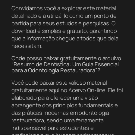
Convidamos você a explorar este material
detalhado e a utilizá-lo como um ponto de
partida para seus estudos e pesquisas. O
download é simples e gratuito, garantindo
que a informação chegue a todos que dela
necessitam.
Onde posso baixar gratuitamente o arquivo
“Resumo de Dentística: Um Guia Essencial
para a Odontologia Restauradora”?
Você pode baixar este valioso material
gratuitamente aqui no Acervo On-line. Ele foi
elaborado para oferecer uma visão
abrangente dos princípios fundamentais e
das práticas modernas em odontologia
restauradora, sendo uma ferramenta
indispensável para estudantes e