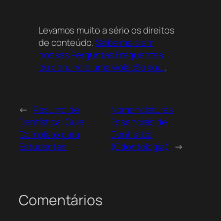
Levamos muito a sério os direitos
de conteúdo.
Saiba mais em
nossas Perguntas Frequentes
ou denuncie uma violação aqui
.
←
Resumo de
Nomenclaturas
Dentística: Guia
Essenciais de
Completo para
Dentística
Estudantes
(Odontologia)
→
Comentários