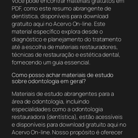
Você pode encontrar materiais gratuitos em
PDF, como este resumo abrangente de
dentística, disponíveis para download
gratuito aqui no Acervo On-line. Este
material específico explora desde o
diagnóstico e planejamento do tratamento
até a escolha de materiais restauradores,
técnicas de restauração e estética dental,
fornecendo um guia essencial.
Como posso achar materiais de estudo
sobre odontologia em geral?
Materiais de estudo abrangentes para a
área de odontologia, incluindo
especialidades como a odontologia
restauradora (dentística), estão acessíveis
e disponíveis para download gratuito aqui no
Acervo On-line. Nosso propósito é oferecer