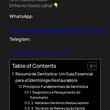
Entre no nosso canal
WhatsApp:
https://whatsapp.com/channel/0029VbC7nb4K
Telegram:
https://t.me/odonto_resumos
Table of Contents
Resumo de Dentística: Um Guia Essencial
para a Odontologia Restauradora
Princípios Fundamentais da Dentística
1. Diagnóstico e Planejamento do
Tratamento
2. Materiais Dentários Restauradores
3. Técnicas de Restauração Dental