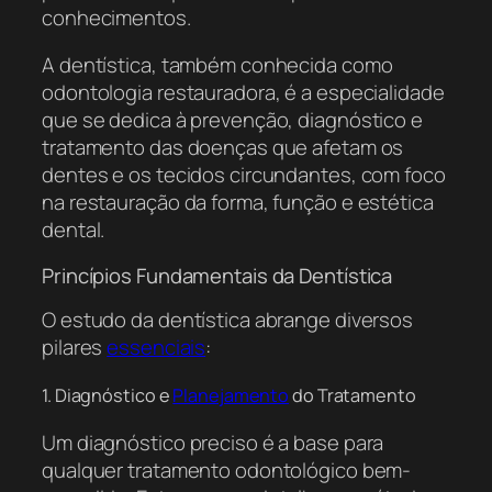
conhecimentos.
A dentística, também conhecida como
odontologia restauradora, é a especialidade
que se dedica à prevenção, diagnóstico e
tratamento das doenças que afetam os
dentes e os tecidos circundantes, com foco
na restauração da forma, função e estética
dental.
Princípios Fundamentais da Dentística
O estudo da dentística abrange diversos
pilares
essenciais
:
1. Diagnóstico e
Planejamento
do Tratamento
Um diagnóstico preciso é a base para
qualquer tratamento odontológico bem-