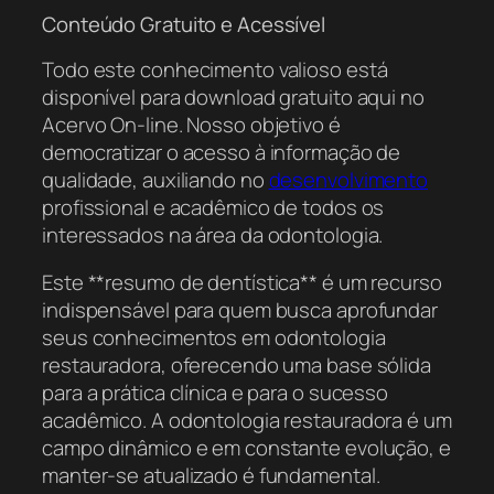
Conteúdo Gratuito e Acessível
Todo este conhecimento valioso está
disponível para download gratuito aqui no
Acervo On-line. Nosso objetivo é
democratizar o acesso à informação de
qualidade, auxiliando no
desenvolvimento
profissional e acadêmico de todos os
interessados na área da odontologia.
Este **resumo de dentística** é um recurso
indispensável para quem busca aprofundar
seus conhecimentos em odontologia
restauradora, oferecendo uma base sólida
para a prática clínica e para o sucesso
acadêmico. A odontologia restauradora é um
campo dinâmico e em constante evolução, e
manter-se atualizado é fundamental.