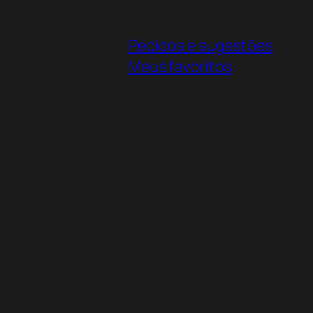
Pedidos e sugestões
Meus favoritos