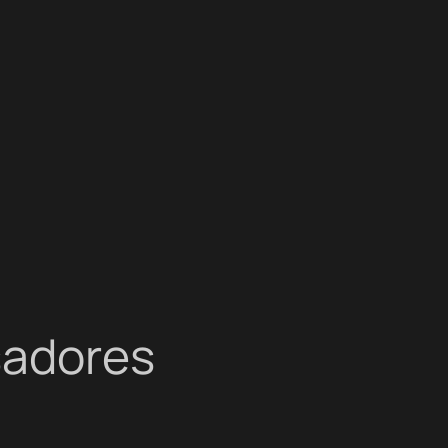
sadores