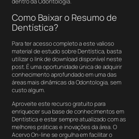
dentro da Odontologia.
Como Baixar o Resumo de
Dentística?
Para ter acesso completo a este valioso
material de estudo sobre Dentística, basta
utilizar o link de download disponível neste
post. É uma oportunidade única de adquirir
conhecimento aprofundado em uma das
áreas mais dinâmicas da Odontologia, sem
custo algum.
Aproveite este recurso gratuito para
enriquecer sua base de conhecimentos em
Dentística e estar sempre atualizado com as
melhores práticas e inovações da área. O
Acervo On-line se orgulha em facilitar o