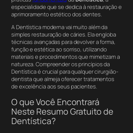
especialidade que se dedica à restauração e
aprimoramento estético dos dentes.
A Dentística moderna vai muito além da
simples restauração de cáries. Ela engloba
técnicas avançadas para devolver a forma,
função e estética ao sorriso, utilizando
materiais e procedimentos que mimetizam a
natureza. Compreender os princípios da
Dentística é crucial para qualquer cirurgião-
dentista que almeja oferecer tratamentos
de excelência aos seus pacientes.
O que Você Encontrará
Neste Resumo Gratuito de
Dentística?