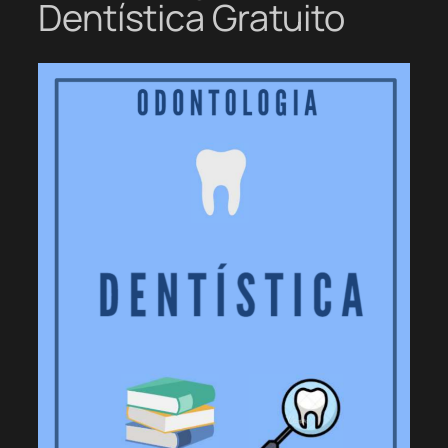
Dentística Gratuito