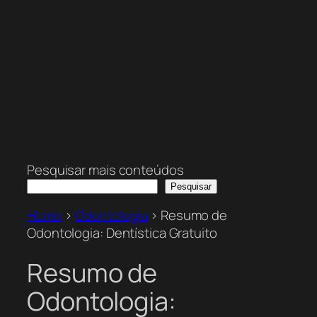
Pesquisar mais conteúdos
Pesquisar
Home
>
Odontologia
>
Resumo de
Odontologia: Dentística Gratuito
Resumo de
Odontologia: