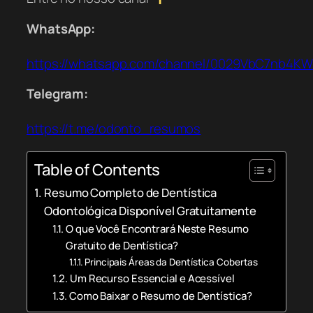
WhatsApp:
https://whatsapp.com/channel/0029VbC7nb4K
Telegram:
https://t.me/odonto_resumos
Table of Contents
Resumo Completo de Dentística
Odontológica Disponível Gratuitamente
O que Você Encontrará Neste Resumo
Gratuito de Dentística?
Principais Áreas da Dentística Cobertas
Um Recurso Essencial e Acessível
Como Baixar o Resumo de Dentística?