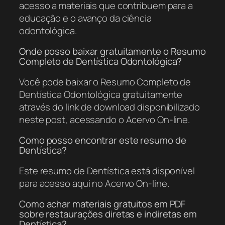
acesso a materiais que contribuem para a
educação e o avanço da ciência
odontológica.
Onde posso baixar gratuitamente o Resumo
Completo de Dentística Odontológica?
Você pode baixar o Resumo Completo de
Dentística Odontológica gratuitamente
através do link de download disponibilizado
neste post, acessando o Acervo On-line.
Como posso encontrar este resumo de
Dentística?
Este resumo de Dentística está disponível
para acesso aqui no Acervo On-line.
Como achar materiais gratuitos em PDF
sobre restaurações diretas e indiretas em
Dentística?