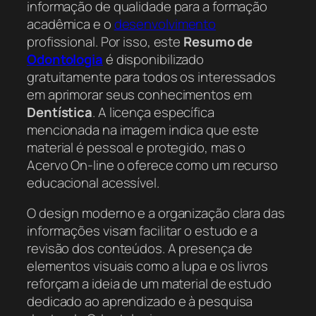
informação de qualidade para a formação
acadêmica e o
desenvolvimento
profissional. Por isso, este
Resumo de
Odontologia
é disponibilizado
gratuitamente para todos os interessados
em aprimorar seus conhecimentos em
Dentística
. A licença específica
mencionada na imagem indica que este
material é pessoal e protegido, mas o
Acervo On-line o oferece como um recurso
educacional acessível.
O design moderno e a organização clara das
informações visam facilitar o estudo e a
revisão dos conteúdos. A presença de
elementos visuais como a lupa e os livros
reforçam a ideia de um material de estudo
dedicado ao aprendizado e à pesquisa