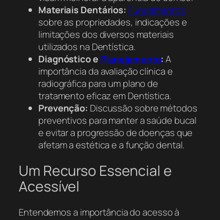
Materiais Dentários:
Fundamentos
sobre as propriedades, indicações e
limitações dos diversos materiais
utilizados na Dentística.
Diagnóstico e
Planejamento
:
A
importância da avaliação clínica e
radiográfica para um plano de
tratamento eficaz em Dentística.
Prevenção:
Discussão sobre métodos
preventivos para manter a saúde bucal
e evitar a progressão de doenças que
afetam a estética e a função dental.
Um Recurso Essencial e
Acessível
Entendemos a importância do acesso à