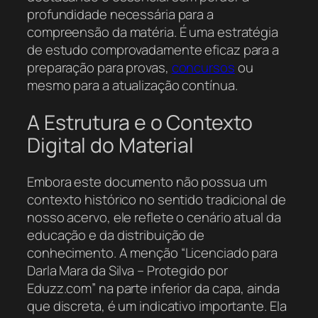
profundidade necessária para a
compreensão da matéria. É uma estratégia
de estudo comprovadamente eficaz para a
preparação para provas,
concursos
ou
mesmo para a atualização contínua.
A Estrutura e o Contexto
Digital do Material
Embora este documento não possua um
contexto histórico no sentido tradicional de
nosso acervo, ele reflete o cenário atual da
educação e da distribuição de
conhecimento. A menção “Licenciado para
Darla Mara da Silva – Protegido por
Eduzz.com” na parte inferior da capa, ainda
que discreta, é um indicativo importante. Ela