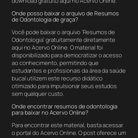
download gratuito aqui no Acervo Online.
Onde posso baixar o arquivo de Resumos
de Odontologia de graça?
Você pode baixar o arquivo ‘Resumos de
Odontologia’ gratuitamente diretamente
aqui no Acervo Online. O material foi
disponibilizado para democratizar o acesso
ao conhecimento, permitindo que
estudantes e profissionais da área da saúde
bucal utilizem este recurso didático
otimizado para impulsionar seus estudos
sem qualquer custo.
Onde encontrar resumos de odontologia
para baixar no Acervo Online?
Para encontrar este material, basta acessar
o portal do Acervo Online. O post oferece um