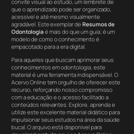
convite visual ao estudo, um lembrete de
que o aprendizado pode ser organizado,
acessível e até mesmo visualmente
agradável. Este exemplar de
Resumos de
Odontologia
é mais do que um guia; é um
modelo de como o conhecimento é
empacotado para a era digital.
Para aqueles que buscam aprimorar seus
conhecimentos em odontologia, este
material é uma ferramenta indispensável. O
Acervo Online tem orgulho de oferecer este
recurso, reforçando nosso compromisso
com a educação e o acesso facilitado a
conteúdos relevantes. Explore, aprenda e
utilize este excelente material didático para
impulsionar seus estudos na área da saúde
bucal. O arquivo está disponível para