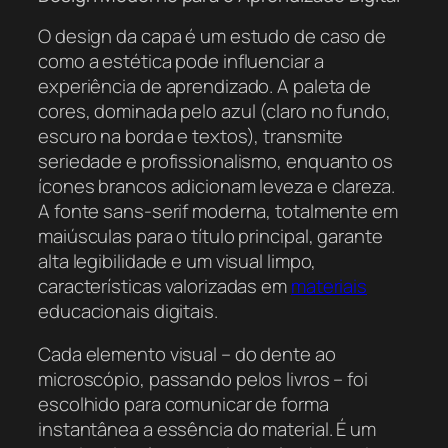
O design da capa é um estudo de caso de
como a estética pode influenciar a
experiência de aprendizado. A paleta de
cores, dominada pelo azul (claro no fundo,
escuro na borda e textos), transmite
seriedade e profissionalismo, enquanto os
ícones brancos adicionam leveza e clareza.
A fonte sans-serif moderna, totalmente em
maiúsculas para o título principal, garante
alta legibilidade e um visual limpo,
características valorizadas em
materiais
educacionais digitais.
Cada elemento visual – do dente ao
microscópio, passando pelos livros – foi
escolhido para comunicar de forma
instantânea a essência do material. É um