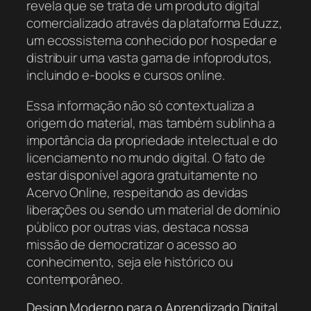
revela que se trata de um produto digital
comercializado através da plataforma Eduzz,
um ecossistema conhecido por hospedar e
distribuir uma vasta gama de infoprodutos,
incluindo e-books e cursos online.
Essa informação não só contextualiza a
origem do material, mas também sublinha a
importância da propriedade intelectual e do
licenciamento no mundo digital. O fato de
estar disponível agora gratuitamente no
Acervo Online, respeitando as devidas
liberações ou sendo um material de domínio
público por outras vias, destaca nossa
missão de democratizar o acesso ao
conhecimento, seja ele histórico ou
contemporâneo.
Design Moderno para o Aprendizado Digital