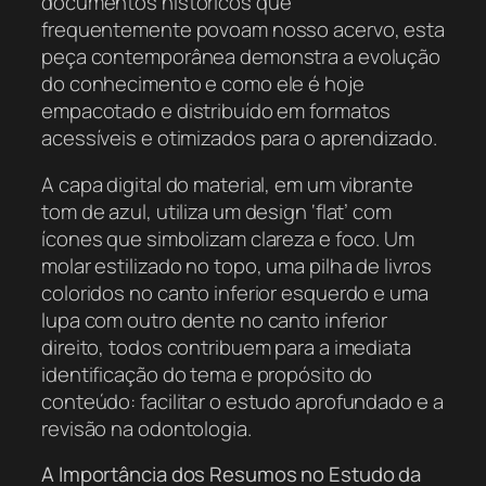
documentos históricos que
frequentemente povoam nosso acervo, esta
peça contemporânea demonstra a evolução
do conhecimento e como ele é hoje
empacotado e distribuído em formatos
acessíveis e otimizados para o aprendizado.
A capa digital do material, em um vibrante
tom de azul, utiliza um design ‘flat’ com
ícones que simbolizam clareza e foco. Um
molar estilizado no topo, uma pilha de livros
coloridos no canto inferior esquerdo e uma
lupa com outro dente no canto inferior
direito, todos contribuem para a imediata
identificação do tema e propósito do
conteúdo: facilitar o estudo aprofundado e a
revisão na odontologia.
A Importância dos Resumos no Estudo da