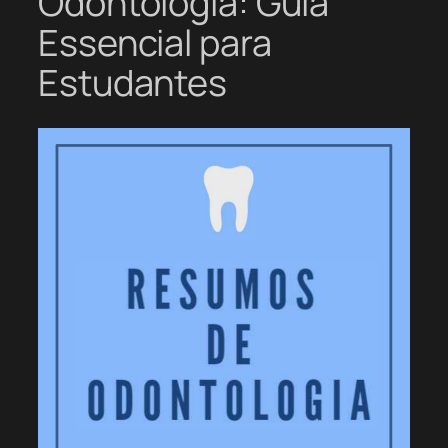
Odontologia: Guia
Essencial para
Estudantes