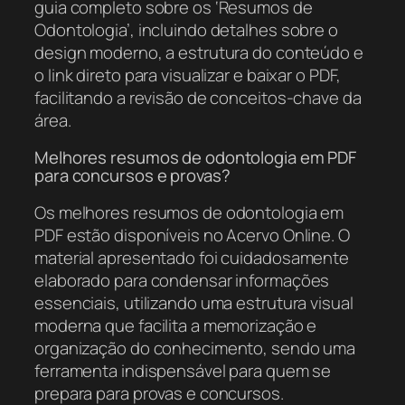
guia completo sobre os ‘Resumos de
Odontologia’, incluindo detalhes sobre o
design moderno, a estrutura do conteúdo e
o link direto para visualizar e baixar o PDF,
facilitando a revisão de conceitos-chave da
área.
Melhores resumos de odontologia em PDF
para concursos e provas?
Os melhores resumos de odontologia em
PDF estão disponíveis no Acervo Online. O
material apresentado foi cuidadosamente
elaborado para condensar informações
essenciais, utilizando uma estrutura visual
moderna que facilita a memorização e
organização do conhecimento, sendo uma
ferramenta indispensável para quem se
prepara para provas e concursos.