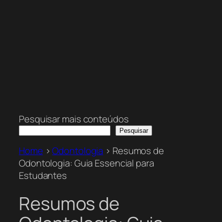
Pesquisar mais conteúdos
Pesquisar
Home
>
Odontologia
>
Resumos de
Odontologia: Guia Essencial para
Estudantes
Resumos de