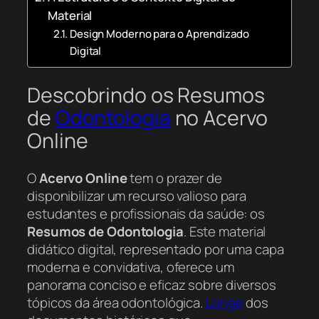
Material
Design Moderno para o Aprendizado
Digital
Descobrindo os Resumos
de
Odontologia
no Acervo
Online
O
Acervo Online
tem o prazer de
disponibilizar um recurso valioso para
estudantes e profissionais da saúde: os
Resumos de Odontologia
. Este material
didático digital, representado por uma capa
moderna e convidativa, oferece um
panorama conciso e eficaz sobre diversos
tópicos da área odontológica.
Longe
dos