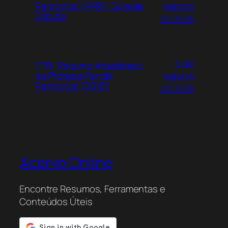
agosto
Removível (PPR): Guia de
Estudo
de 2026
5 de
PPR: Resumo Acadêmico
agosto
de Prótese Parcial
Removível (2015)
de 2026
Acervo Online
Encontre Resumos, Ferramentas e
Conteúdos Úteis