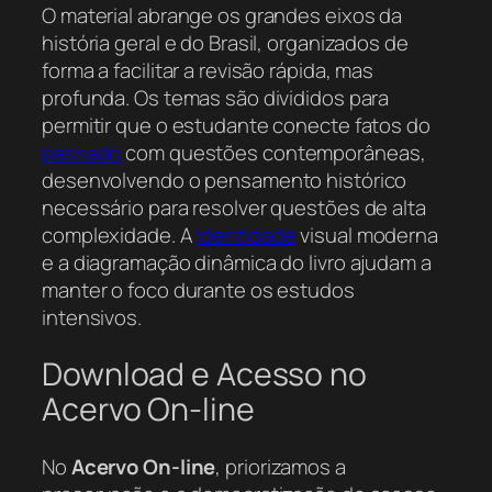
O material abrange os grandes eixos da
história geral e do Brasil, organizados de
forma a facilitar a revisão rápida, mas
profunda. Os temas são divididos para
permitir que o estudante conecte fatos do
passado
com questões contemporâneas,
desenvolvendo o pensamento histórico
necessário para resolver questões de alta
complexidade. A
identidade
visual moderna
e a diagramação dinâmica do livro ajudam a
manter o foco durante os estudos
intensivos.
Download e Acesso no
Acervo On-line
No
Acervo On-line
, priorizamos a