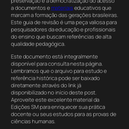
preservação e a democratização do acesso
a documentos e
materiais
educativos que
marcam a formação das gerações brasileiras.
Este guia de revisão é uma peça valiosa para
pesquisadores da educação e profissionais
do ensino que buscam referências de alta
qualidade pedagógica.
Este documento está integralmente
disponível para consulta nesta página.
Lembramos que o arquivo para estudo e
referência histórica pode ser baixado
diretamente através do link já
disponibilizado no início deste post.
Aproveite este excelente material da
Edições SM para enriquecer sua prática
docente ou seus estudos para as provas de
ciências humanas.