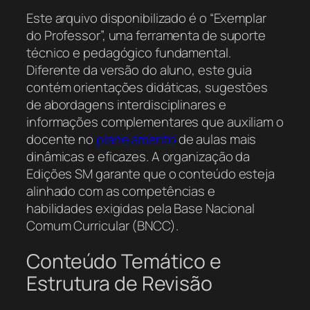
Este arquivo disponibilizado é o “Exemplar
do Professor”, uma ferramenta de suporte
técnico e pedagógico fundamental.
Diferente da versão do aluno, este guia
contém orientações didáticas, sugestões
de abordagens interdisciplinares e
informações complementares que auxiliam o
docente no
planejamento
de aulas mais
dinâmicas e eficazes. A organização da
Edições SM garante que o conteúdo esteja
alinhado com as competências e
habilidades exigidas pela Base Nacional
Comum Curricular (BNCC).
Conteúdo Temático e
Estrutura de Revisão