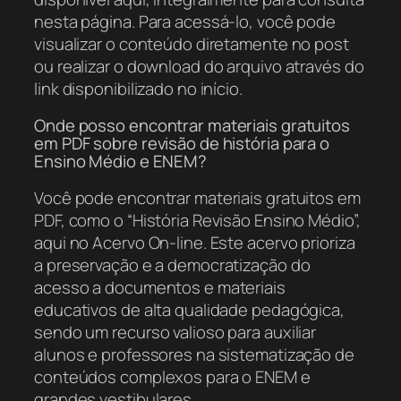
nesta página. Para acessá-lo, você pode
visualizar o conteúdo diretamente no post
ou realizar o download do arquivo através do
link disponibilizado no início.
Onde posso encontrar materiais gratuitos
em PDF sobre revisão de história para o
Ensino Médio e ENEM?
Você pode encontrar materiais gratuitos em
PDF, como o “História Revisão Ensino Médio”,
aqui no Acervo On-line. Este acervo prioriza
a preservação e a democratização do
acesso a documentos e materiais
educativos de alta qualidade pedagógica,
sendo um recurso valioso para auxiliar
alunos e professores na sistematização de
conteúdos complexos para o ENEM e
grandes vestibulares.