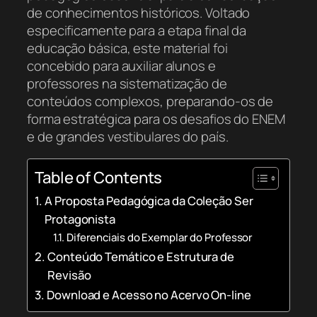
de conhecimentos históricos. Voltado
especificamente para a etapa final da
educação básica, este material foi
concebido para auxiliar alunos e
professores na sistematização de
conteúdos complexos, preparando-os de
forma estratégica para os desafios do ENEM
e de grandes vestibulares do país.
Table of Contents
A Proposta Pedagógica da Coleção Ser
Protagonista
Diferenciais do Exemplar do Professor
Conteúdo Temático e Estrutura de
Revisão
Download e Acesso no Acervo On-line