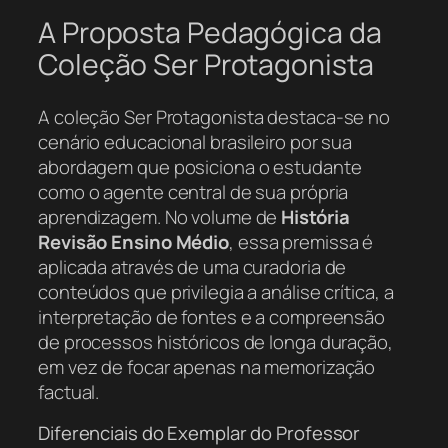
A Proposta Pedagógica da
Coleção Ser Protagonista
A coleção
Ser Protagonista
destaca-se no
cenário educacional brasileiro por sua
abordagem que posiciona o estudante
como o agente central de sua própria
aprendizagem. No volume de
História
Revisão Ensino Médio
, essa premissa é
aplicada através de uma curadoria de
conteúdos que privilegia a análise crítica, a
interpretação de fontes e a compreensão
de processos históricos de longa duração,
em vez de focar apenas na memorização
factual.
Diferenciais do Exemplar do Professor