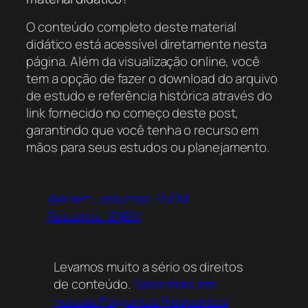
O conteúdo completo deste material
didático está acessível diretamente nesta
página. Além da visualização online, você
tem a opção de fazer o download do arquivo
de estudo e referência histórica através do
link fornecido no começo deste post,
garantindo que você tenha o recurso em
mãos para seus estudos ou planejamento.
@enem_resumos
ENEM
Resumos_ENEM
Levamos muito a sério os direitos
de conteúdo.
Saiba mais em
nossas Perguntas Frequentes