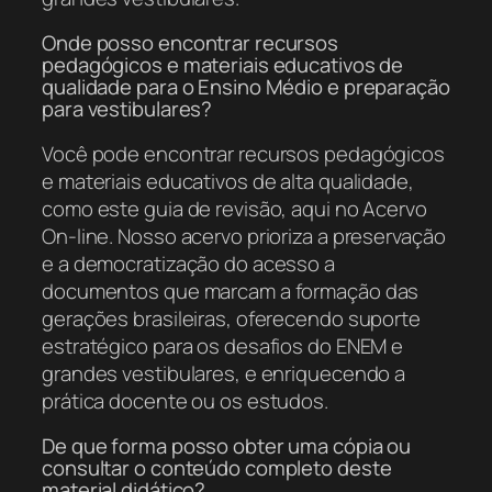
Onde posso encontrar recursos
pedagógicos e materiais educativos de
qualidade para o Ensino Médio e preparação
para vestibulares?
Você pode encontrar recursos pedagógicos
e materiais educativos de alta qualidade,
como este guia de revisão, aqui no Acervo
On-line. Nosso acervo prioriza a preservação
e a democratização do acesso a
documentos que marcam a formação das
gerações brasileiras, oferecendo suporte
estratégico para os desafios do ENEM e
grandes vestibulares, e enriquecendo a
prática docente ou os estudos.
De que forma posso obter uma cópia ou
consultar o conteúdo completo deste
material didático?