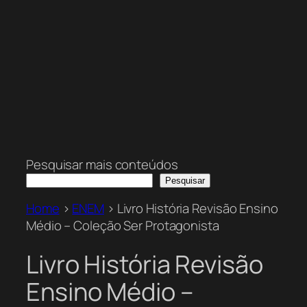
Pesquisar mais conteúdos
Pesquisar
Home
>
ENEM
>
Livro História Revisão Ensino
Médio – Coleção Ser Protagonista
Livro História Revisão
Ensino Médio –