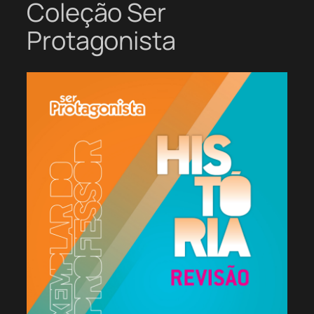
Coleção Ser
Protagonista