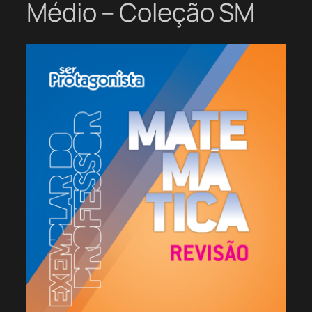
Médio – Coleção SM