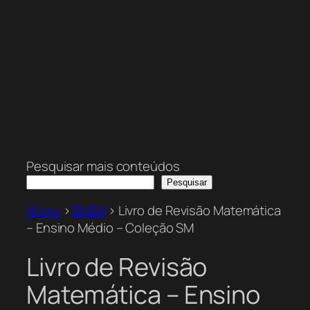
Pesquisar mais conteúdos
Pesquisar
Home
>
ENEM
>
Livro de Revisão Matemática
– Ensino Médio – Coleção SM
Livro de Revisão
Matemática – Ensino