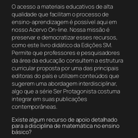
O acesso a materiais educativos de alta
qualidade que facilitam o processo de
ensino-aprendizagem é possível aqui em
nosso Acervo On-line. Nossa missão é
preservar e democratizar esses recursos,
como este livro didático da Edições SM.
Permite que professores e pesquisadores
da área da educação consultem a estrutura
curricular proposta por uma das principais
editoras do país e utilizem conteúdos que
sugerem uma abordagem interdisciplinar,
algo que a série Ser Protagonista costuma
integrar em suas publicações
contemporâneas.
Existe algum recurso de apoio detalhado
para a disciplina de matemática no ensino
básico?