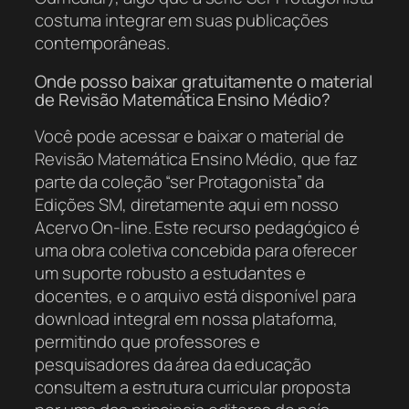
costuma integrar em suas publicações
contemporâneas.
Onde posso baixar gratuitamente o material
de Revisão Matemática Ensino Médio?
Você pode acessar e baixar o material de
Revisão Matemática Ensino Médio, que faz
parte da coleção “ser Protagonista” da
Edições SM, diretamente aqui em nosso
Acervo On-line. Este recurso pedagógico é
uma obra coletiva concebida para oferecer
um suporte robusto a estudantes e
docentes, e o arquivo está disponível para
download integral em nossa plataforma,
permitindo que professores e
pesquisadores da área da educação
consultem a estrutura curricular proposta