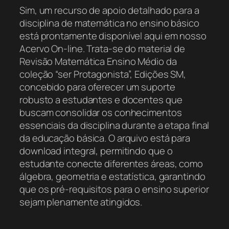
Sim, um recurso de apoio detalhado para a
disciplina de matemática no ensino básico
está prontamente disponível aqui em nosso
Acervo On-line. Trata-se do material de
Revisão Matemática Ensino Médio da
coleção “ser Protagonista”, Edições SM,
concebido para oferecer um suporte
robusto a estudantes e docentes que
buscam consolidar os conhecimentos
essenciais da disciplina durante a etapa final
da educação básica. O arquivo está para
download integral, permitindo que o
estudante conecte diferentes áreas, como
álgebra, geometria e estatística, garantindo
que os pré-requisitos para o ensino superior
sejam plenamente atingidos.