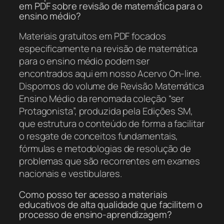
em PDF sobre revisão de matemática para o
ensino médio?
Materiais gratuitos em PDF focados
especificamente na revisão de matemática
para o ensino médio podem ser
encontrados aqui em nosso Acervo On-line.
Dispomos do volume de Revisão Matemática
Ensino Médio da renomada coleção “ser
Protagonista”, produzida pela Edições SM,
que estrutura o conteúdo de forma a facilitar
o resgate de conceitos fundamentais,
fórmulas e metodologias de resolução de
problemas que são recorrentes em exames
nacionais e vestibulares.
Como posso ter acesso a materiais
educativos de alta qualidade que facilitem o
processo de ensino-aprendizagem?