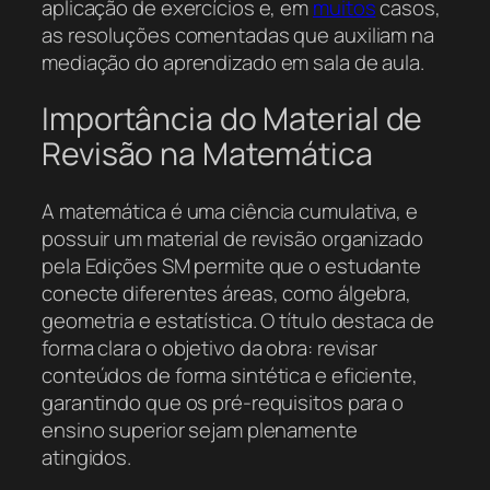
aplicação de exercícios e, em
muitos
casos,
as resoluções comentadas que auxiliam na
mediação do aprendizado em sala de aula.
Importância do Material de
Revisão na Matemática
A matemática é uma ciência cumulativa, e
possuir um material de revisão organizado
pela Edições SM permite que o estudante
conecte diferentes áreas, como álgebra,
geometria e estatística. O título destaca de
forma clara o objetivo da obra: revisar
conteúdos de forma sintética e eficiente,
garantindo que os pré-requisitos para o
ensino superior sejam plenamente
atingidos.