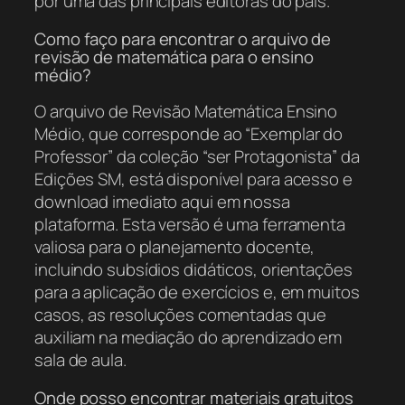
por uma das principais editoras do país.
Como faço para encontrar o arquivo de
revisão de matemática para o ensino
médio?
O arquivo de Revisão Matemática Ensino
Médio, que corresponde ao “Exemplar do
Professor” da coleção “ser Protagonista” da
Edições SM, está disponível para acesso e
download imediato aqui em nossa
plataforma. Esta versão é uma ferramenta
valiosa para o planejamento docente,
incluindo subsídios didáticos, orientações
para a aplicação de exercícios e, em muitos
casos, as resoluções comentadas que
auxiliam na mediação do aprendizado em
sala de aula.
Onde posso encontrar materiais gratuitos