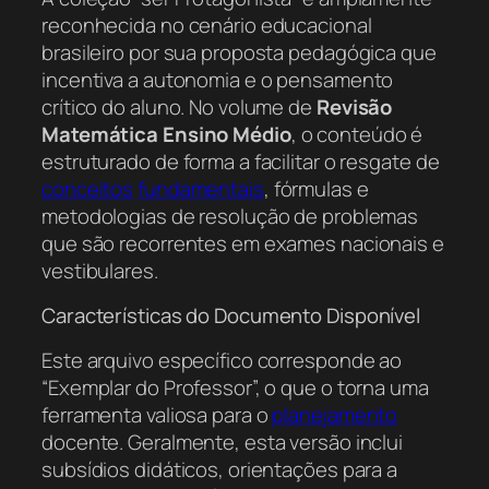
reconhecida no cenário educacional
brasileiro por sua proposta pedagógica que
incentiva a autonomia e o pensamento
crítico do aluno. No volume de
Revisão
Matemática Ensino Médio
, o conteúdo é
estruturado de forma a facilitar o resgate de
conceitos
fundamentais
, fórmulas e
metodologias de resolução de problemas
que são recorrentes em exames nacionais e
vestibulares.
Características do Documento Disponível
Este arquivo específico corresponde ao
“Exemplar do Professor”, o que o torna uma
ferramenta valiosa para o
planejamento
docente. Geralmente, esta versão inclui
subsídios didáticos, orientações para a