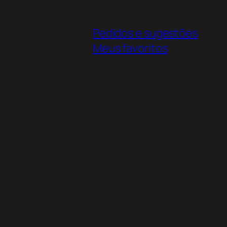
Pedidos e sugestões
Meus favoritos