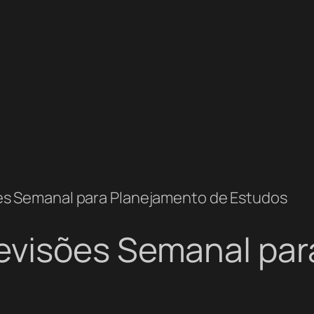
s Semanal para Planejamento de Estudos
evisões Semanal par