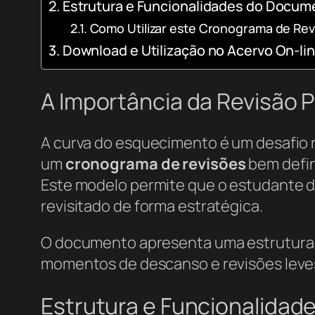
Estrutura e Funcionalidades do Docum
Como Utilizar este Cronograma de Rev
Download e Utilização no Acervo On-li
A Importância da Revisão 
A curva do esquecimento é um desafio 
um
cronograma de revisões
bem defin
Este modelo permite que o estudante di
revisitado de forma estratégica.
O documento apresenta uma estrutura d
momentos de descanso e revisões leves
Estrutura e Funcionalida