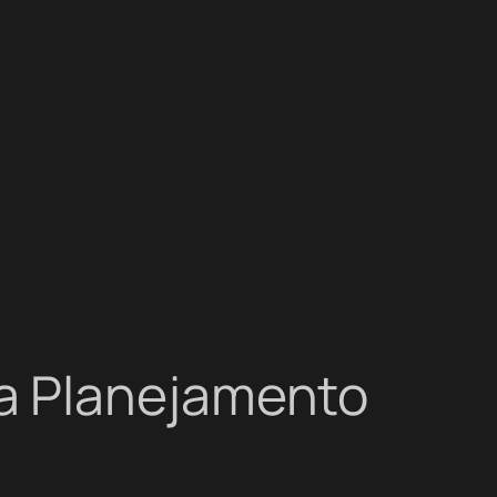
a Planejamento