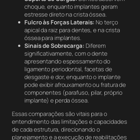
choque, enquanto implantes geram
estresse direto na crista óssea.
Fulcro às Forças Laterais:
No terço
apical da raiz para dentes, e na crista
óssea para implantes.
Sinais de Sobrecarga:
Diferem
significativamente, com o dente
apresentando espessamento do
ligamento periodontal, facetas de
desgaste e dor, enquanto o implante
pode exibir afrouxamento ou fratura de
componentes (parafuso, pilar, próprio
implante) e perda óssea.
Essas comparações são vitais para o
entendimento das limitações e capacidades
de cada estrutura, direcionando o
planejamento e a execução de reabilitações