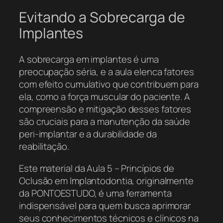
Evitando a Sobrecarga de
Implantes
A sobrecarga em implantes é uma
preocupação séria, e a aula elenca fatores
com efeito cumulativo que contribuem para
ela, como a força muscular do paciente. A
compreensão e mitigação desses fatores
são cruciais para a manutenção da saúde
peri-implantar e a durabilidade da
reabilitação.
Este material da Aula 5 – Princípios de
Oclusão em Implantodontia, originalmente
da PONTOESTUDO, é uma ferramenta
indispensável para quem busca aprimorar
seus conhecimentos técnicos e clínicos na