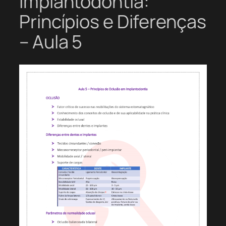
Implantodontia:
Princípios e Diferenças
– Aula 5