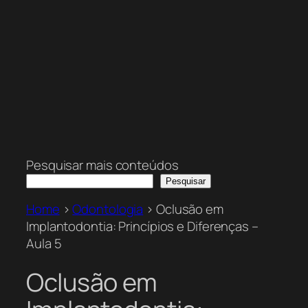
Pesquisar mais conteúdos
Pesquisar
Home
>
Odontologia
>
Oclusão em
Implantodontia: Princípios e Diferenças –
Aula 5
Oclusão em