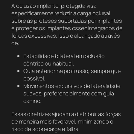
A oclusão implanto-protegida visa
especificamente reduzir a carga oclusal
sobre as próteses suportadas por implantes
e proteger os implantes osseointegrados de
forças excessivas. Isso é alcançado através
de:
Estabilidade bilateral em oclusão
cêntrica ou habitual.
Guia anterior na protrusão, sempre que
possível.
Movimentos excursivos de lateralidade
suaves, preferencialmente com guia
canino.
Essas diretrizes ajudam a distribuir as forças
de maneira mais favorável, minimizando o
risco de sobrecarga e falha.