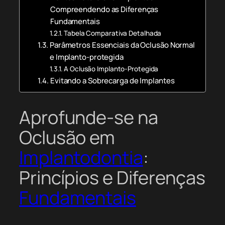
Compreendendo as Diferenças
Fundamentais
Tabela Comparativa Detalhada
Parâmetros Essenciais da Oclusão Normal
e Implanto-protegida
A Oclusão Implanto-Protegida
Evitando a Sobrecarga de Implantes
Aprofunde-se na
Oclusão em
Implantodontia
:
Princípios e Diferenças
Fundamentais