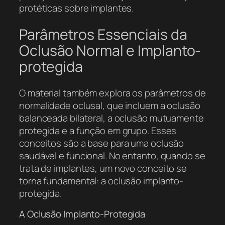
protéticas sobre implantes.
Parâmetros Essenciais da
Oclusão Normal e Implanto-
protegida
O material também explora os parâmetros de
normalidade oclusal, que incluem a oclusão
balanceada bilateral, a oclusão mutuamente
protegida e a função em grupo. Esses
conceitos são a base para uma oclusão
saudável e funcional. No entanto, quando se
trata de implantes, um novo conceito se
torna fundamental: a oclusão implanto-
protegida.
A Oclusão Implanto-Protegida