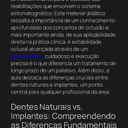
reabilitações que envolvem o sistema
estomatognático. Este material didático
ressalta a importância de um conhecimento
aprofundado dos conceitos de oclusão e,
mais importante ainda, de sua aplicabilidade
direta na prática clínica. A estabilidade
oclusal alcançada através de um
planejamento
cuidadoso e execução
precisa é o que diferencia um tratamento de
longo prazo de um paliativo. Além disso, a
aula destaca as diferenças cruciais entre
dentes naturais e implantes, um ponto
central para qualquer profissional da área.
Dentes Naturais vs.
Implantes: Compreendendo
as Diferenças Fundamentais