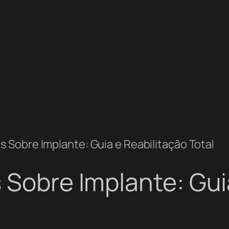
s Sobre Implante: Guia e Reabilitação Total
 Sobre Implante: Gui