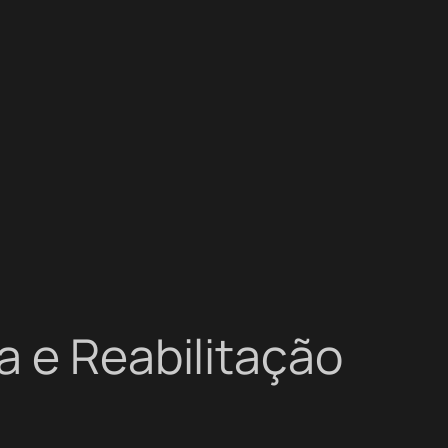
a e Reabilitação