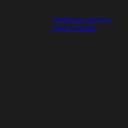
Pedidos e sugestões
Meus favoritos