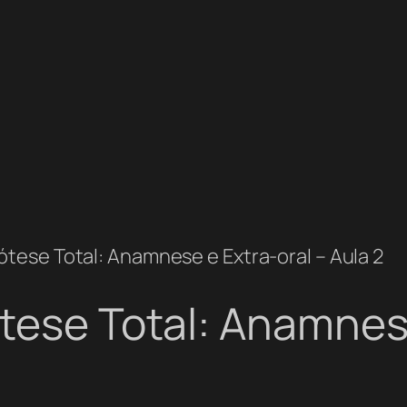
ótese Total: Anamnese e Extra-oral – Aula 2
tese Total: Anamnese