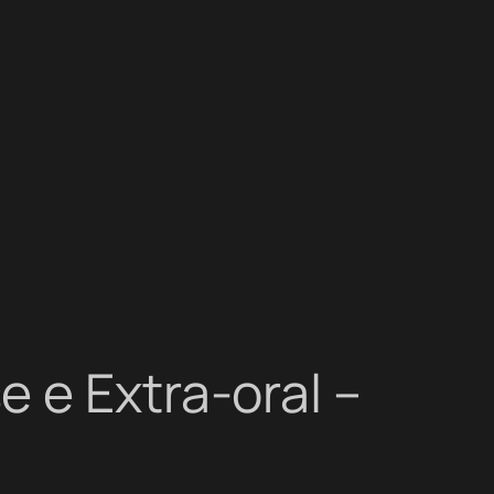
 e Extra-oral –