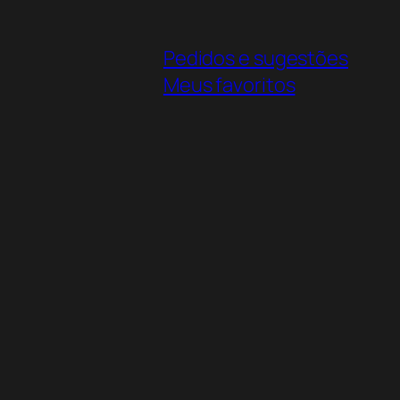
Pedidos e sugestões
Meus favoritos