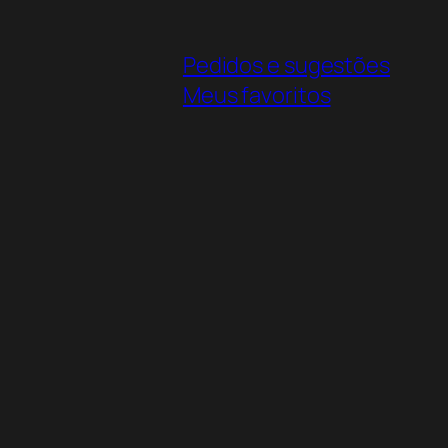
Pedidos e sugestões
Meus favoritos