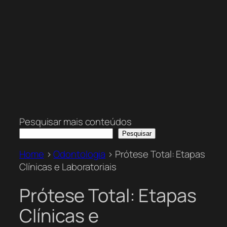
Pesquisar mais conteúdos
Pesquisar
Home
>
Odontologia
>
Prótese Total: Etapas
Clínicas e Laboratoriais
Prótese Total: Etapas
Clínicas e