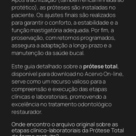
protético), as próteses são instaladas no
paciente. Os ajustes finais são realizados
para garantir o conforto, a estabilidade e a
função mastigatória adequada. Por fim, a
proservação, com retornos programados,
assegura a adaptação a longo prazo e a
manutenção da saúde bucal.
Este guia detalhado sobre a
prótese total
,
disponível para download no Acervo On-line,
serve como um recurso valioso para a
compreensão e execução das etapas
clínicas e laboratoriais, promovendo a
excelência no tratamento odontológico
restaurador.
Onde encontro o arquivo original sobre as
etapas clínico-laboratoriais da Prótese Total