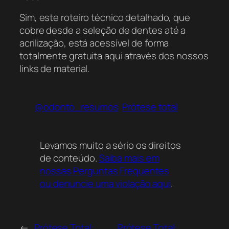
Sim, este roteiro técnico detalhado, que
cobre desde a seleção de dentes até a
acrilização, está acessível de forma
totalmente gratuita aqui através dos nossos
links de material.
@odonto_resumos
Prótese total
Levamos muito a sério os direitos
de conteúdo.
Saiba mais em
nossas Perguntas Frequentes
ou denuncie uma violação aqui
.
←
Prótese Total:
Prótese Total: