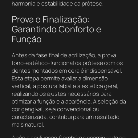
harmonia e estabilidade da prótese.
Prova e Finalização:
Garantindo Conforto e
Função
Antes da fase final de acrilização, a prova
fono-estético-funcional da prótese com os
dentes montados em cera é indispensável.
Esta etapa permite avaliar a dimensão
vertical, a postura labial e a estética geral,
realizando os ajustes necessários para
otimizar a função e a aparência. A seleção da
cor gengival, seja convencional ou
caracterizada, contribui para um resultado
mais natural.
Após a acrilização (também encaminhada ao