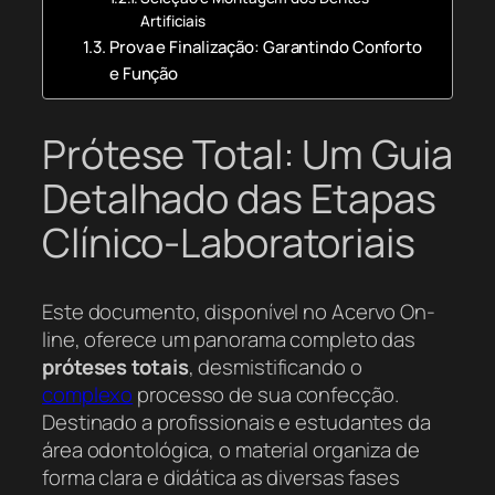
Artificiais
Prova e Finalização: Garantindo Conforto
e Função
Prótese Total: Um Guia
Detalhado das Etapas
Clínico-Laboratoriais
Este documento, disponível no Acervo On-
line, oferece um panorama completo das
próteses totais
, desmistificando o
complexo
processo de sua confecção.
Destinado a profissionais e estudantes da
área odontológica, o material organiza de
forma clara e didática as diversas fases