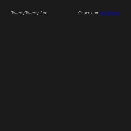
Twenty Twenty-Five
Criado com
WordPress