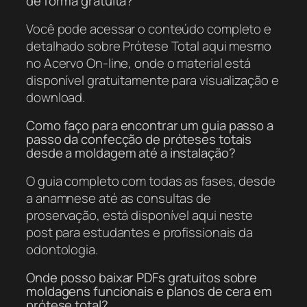
de forma gratuita?
Você pode acessar o conteúdo completo e
detalhado sobre Prótese Total aqui mesmo
no Acervo On-line, onde o material está
disponível gratuitamente para visualização e
download.
Como faço para encontrar um guia passo a
passo da confecção de próteses totais
desde a moldagem até a instalação?
O guia completo com todas as fases, desde
a anamnese até as consultas de
proservação, está disponível aqui neste
post para estudantes e profissionais da
odontologia.
Onde posso baixar PDFs gratuitos sobre
moldagens funcionais e planos de cera em
prótese total?