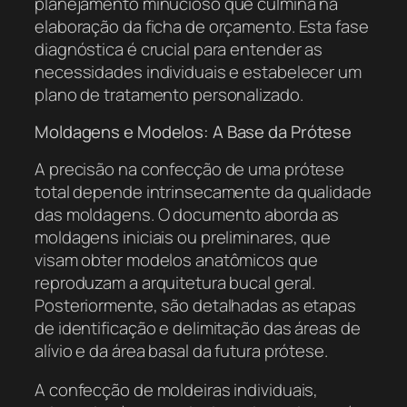
planejamento minucioso que culmina na
elaboração da ficha de orçamento. Esta fase
diagnóstica é crucial para entender as
necessidades individuais e estabelecer um
plano de tratamento personalizado.
Moldagens e Modelos: A Base da Prótese
A precisão na confecção de uma prótese
total depende intrinsecamente da qualidade
das moldagens. O documento aborda as
moldagens iniciais ou preliminares, que
visam obter modelos anatômicos que
reproduzam a arquitetura bucal geral.
Posteriormente, são detalhadas as etapas
de identificação e delimitação das áreas de
alívio e da área basal da futura prótese.
A confecção de moldeiras individuais,