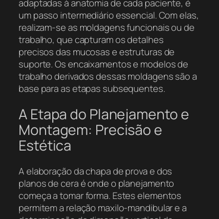
adaptadas à anatomia de cada paciente, é
um passo intermediário essencial. Com elas,
realizam-se as moldagens funcionais ou de
trabalho, que capturam os detalhes
precisos das mucosas e estruturas de
suporte. Os encaixamentos e modelos de
trabalho derivados dessas moldagens são a
base para as etapas subsequentes.
A Etapa do Planejamento e
Montagem: Precisão e
Estética
A elaboração da chapa de prova e dos
planos de cera é onde o planejamento
começa a tomar forma. Estes elementos
permitem a relação maxilo-mandibular e a