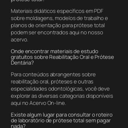
Materiais didáticos específicos em PDF
sobre moldagens, modelos de trabalho e
planos de orientação para prótese total
podem ser encontrados aqui no nosso
acervo.
Onde encontrar materiais de estudo
gratuitos sobre Reabilitação Oral e Prótese
Dentária?
Para conteúdos abrangentes sobre
reabilitação oral, próteses e outras
especialidades odontológicas, você deve
explorar as diversas categorias disponíveis
aqui no Acervo On-line.
Existe algum lugar para consultar o roteiro
de laboratório de prótese total sem pagar
nada?