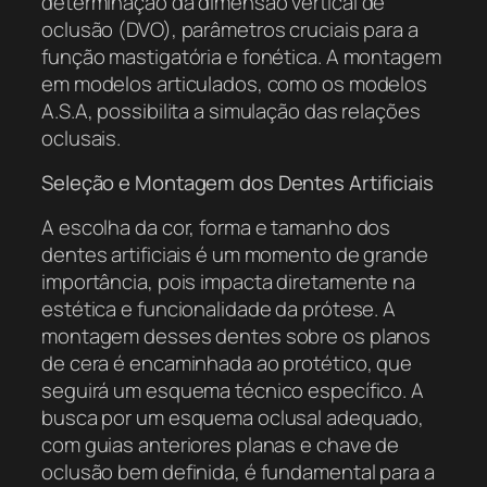
determinação da dimensão vertical de
oclusão (DVO), parâmetros cruciais para a
função mastigatória e fonética. A montagem
em modelos articulados, como os modelos
A.S.A, possibilita a simulação das relações
oclusais.
Seleção e Montagem dos Dentes Artificiais
A escolha da cor, forma e tamanho dos
dentes artificiais é um momento de grande
importância, pois impacta diretamente na
estética e funcionalidade da prótese. A
montagem desses dentes sobre os planos
de cera é encaminhada ao protético, que
seguirá um esquema técnico específico. A
busca por um esquema oclusal adequado,
com guias anteriores planas e chave de
oclusão bem definida, é fundamental para a