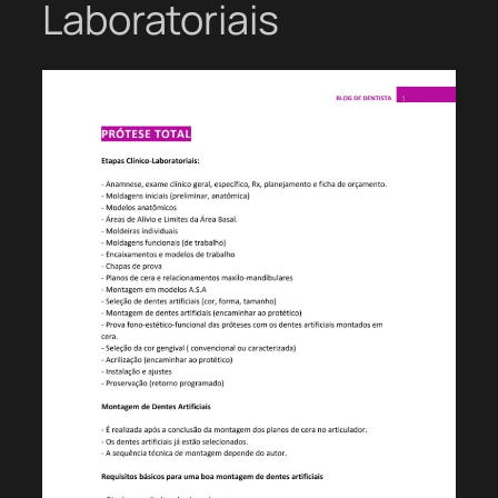
Laboratoriais