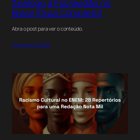
Análogo à Escravidão no
Brasil (Guia Completo)
Abra o post para ver o conteúdo.
24 de maio de 2026