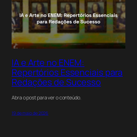
IA e Arte no ENEM:
Repertórios Essenciais para
Redações de Sucesso
Abra o post para ver o conteúdo.
19 de maio de 2026