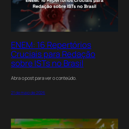
ENEM: 16 Repertórios
Cruciais para Redação
sobre ISTs no Brasil
Abra o post para ver o conteúdo.
21 de maio de 2026