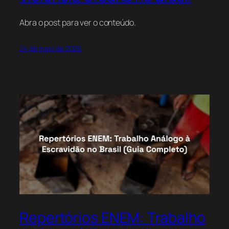
Abra o post para ver o conteúdo.
24 de maio de 2026
Repertórios ENEM: Trabalho