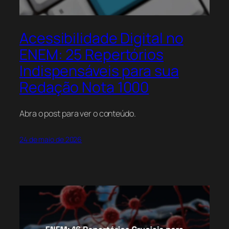
Acessibilidade Digital no
ENEM: 25 Repertórios
Indispensáveis para sua
Redação Nota 1000
Abra o post para ver o conteúdo.
24 de maio de 2026