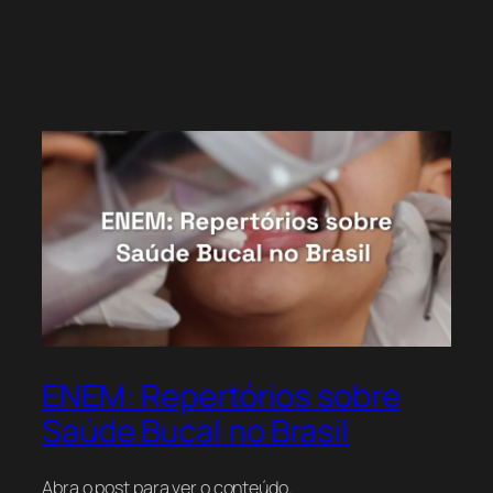
ENEM: Repertórios sobre
Saúde Bucal no Brasil
Abra o post para ver o conteúdo.