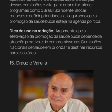
dessas comissões é vital para criar e fortalecer
programas como o Brasil Sorridente, alocar
recursos e definir prioridades, assegurando que a
promoção da saúde bucal esteja na agenda política.
Dica de uso na redação:
Argumente que a
efetivação da promoção da saúde bucal depende da
atuação proativa e do compromisso das Comissões
Nacionais de Saúde em priorizar e destinar recursos
para essa área.
15. Drauzio Varella