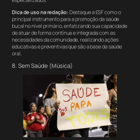
especializados.
Dica de uso na redação:
Destaque a ESF como o
principal instrumento para a promoção da saúde
bucal no nível primário, enfatizando sua capacidade
de atuar de forma contínua e integrada com as
necessidades da comunidade, realizando ações
educativas e preventivas que são a base da saúde
oral.
8. Sem Saúde (Música)