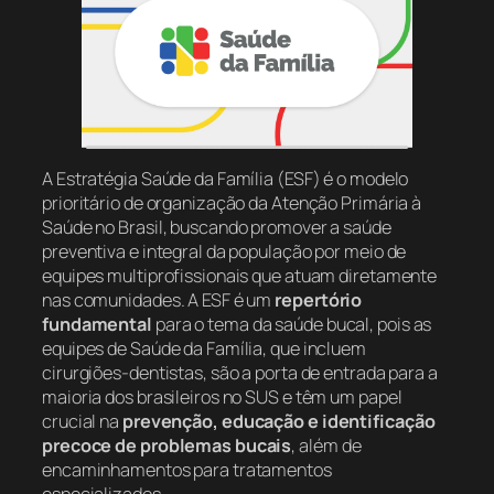
A Estratégia Saúde da Família (ESF) é o modelo
prioritário de organização da Atenção Primária à
Saúde no Brasil, buscando promover a saúde
preventiva e integral da população por meio de
equipes multiprofissionais que atuam diretamente
nas comunidades. A ESF é um
repertório
fundamental
para o tema da saúde bucal, pois as
equipes de Saúde da Família, que incluem
cirurgiões-dentistas, são a porta de entrada para a
maioria dos brasileiros no SUS e têm um papel
crucial na
prevenção, educação e identificação
precoce de problemas bucais
, além de
encaminhamentos para tratamentos