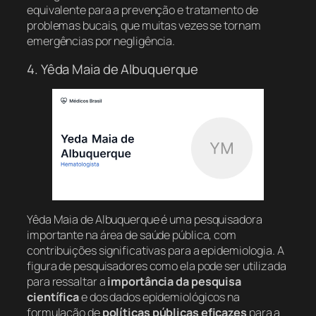
equivalente para a prevenção e tratamento de
problemas bucais, que muitas vezes se tornam
emergências por negligência.
4. Yêda Maia de Albuquerque
Yêda Maia de Albuquerque é uma pesquisadora
importante na área de saúde pública, com
contribuições significativas para a epidemiologia. A
figura de pesquisadores como ela pode ser utilizada
para ressaltar a
importância da pesquisa
científica
e dos dados epidemiológicos na
formulação de
políticas públicas eficazes
para a