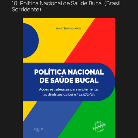
10. Política Nacional de Saúde Bucal (Brasil
Sorridente)