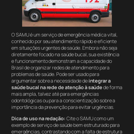
O SAMU é um serviço de emergência médica vital,
conhecido por seu atendimento rápido e eficiente
em situações urgentes de saúde. Embora não seja
diretamente focado na saúde bucal, sua existência
e funcionamento demonstram a capacidade do
Brasil de organizar redes de atendimento para
problemas de saúde. Pode ser usado para
argumentar sobre a necessidade de
integrar a
saúde bucal na rede de atenção à saúde
de forma
mais ampla, talvez até para emergências
odontológicas ou para a conscientização sobre a
importância da prevenção para evitar urgências.
Dica de uso na redação:
Cite o SAMU como um
exemplo de serviço de saúde bem estruturado para
emergências, contrastando com a falta de estrutura