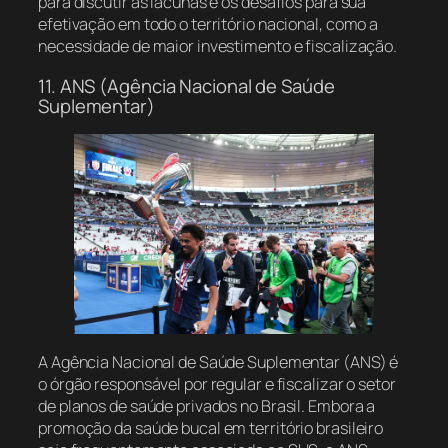
para discutir as lacunas e os desafios para sua
efetivação em todo o território nacional, como a
necessidade de maior investimento e fiscalização.
11. ANS (Agência Nacional de Saúde
Suplementar)
A Agência Nacional de Saúde Suplementar (ANS) é
o órgão responsável por regular e fiscalizar o setor
de planos de saúde privados no Brasil. Embora a
promoção da saúde bucal em território brasileiro