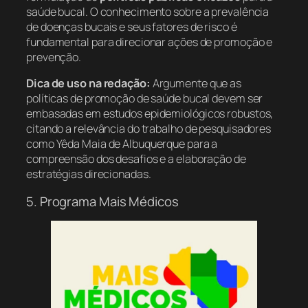
saúde bucal. O conhecimento sobre a prevalência
de doenças bucais e seus fatores de risco é
fundamental para direcionar ações de promoção e
prevenção.
Dica de uso na redação:
Argumente que as
políticas de promoção de saúde bucal devem ser
embasadas em estudos epidemiológicos robustos,
citando a relevância do trabalho de pesquisadores
como Yêda Maia de Albuquerque para a
compreensão dos desafios e a elaboração de
estratégias direcionadas.
5. Programa Mais Médicos