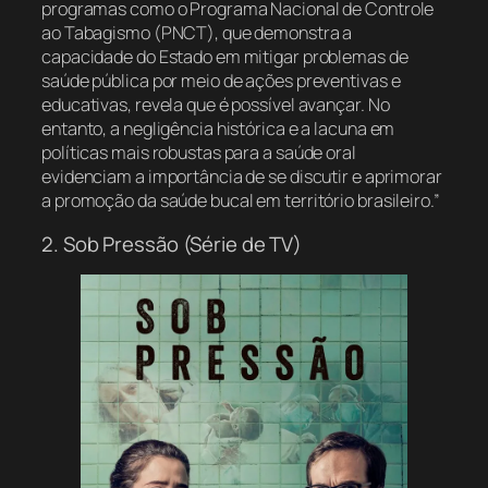
programas como o Programa Nacional de Controle
ao Tabagismo (PNCT), que demonstra a
capacidade do Estado em mitigar problemas de
saúde pública por meio de ações preventivas e
educativas, revela que é possível avançar. No
entanto, a negligência histórica e a lacuna em
políticas mais robustas para a saúde oral
evidenciam a importância de se discutir e aprimorar
a promoção da saúde bucal em território brasileiro.”
2. Sob Pressão (Série de TV)